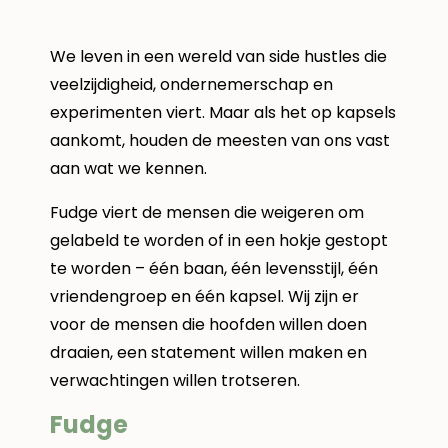
We leven in een wereld van side hustles die
veelzijdigheid, ondernemerschap en
experimenten viert. Maar als het op kapsels
aankomt, houden de meesten van ons vast
aan wat we kennen.
Fudge viert de mensen die weigeren om
gelabeld te worden of in een hokje gestopt
te worden – één baan, één levensstijl, één
vriendengroep en één kapsel. Wij zijn er
voor de mensen die hoofden willen doen
draaien, een statement willen maken en
verwachtingen willen trotseren.
Fudge