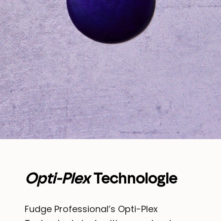
Opti-Plex
Technologie
Fudge Professional’s Opti-Plex