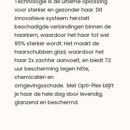
Technologie is de ultieme oplossing
voor sterker en gezonder haar. Dit
innovatieve systeem herstelt
beschadigde verbindingen binnen de
haarkern, waardoor het haar tot wel
95% sterker wordt. Het maakt de
haarschubben glad, waardoor het
haar 2x zachter aanvoelt, en biedt 72
uur bescherming tegen hitte,
chemicaliën en
omgevingsschade. Met Opti-Plex blijft
je haar de hele dag door levendig,
glanzend en beschermd.