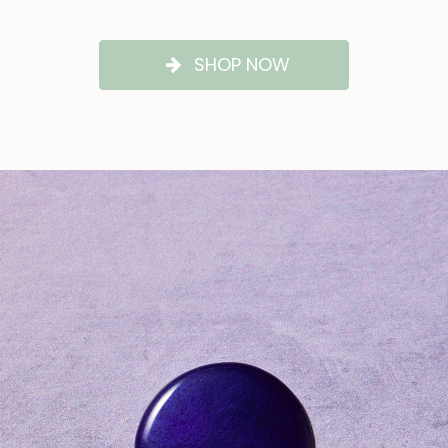
SHOP NOW