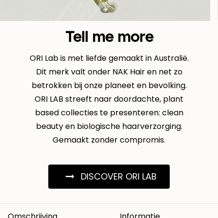
Tell me more
ORI Lab is met liefde gemaakt in Australië.
Dit merk valt onder NAK Hair en net zo
betrokken bij onze planeet en bevolking.
ORI LAB streeft naar doordachte, plant
based collecties te presenteren: clean
beauty en biologische haarverzorging.
Gemaakt zonder compromis.
DISCOVER ORI LAB
Omschrijving