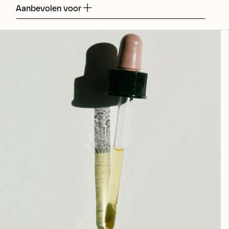
Aanbevolen voor