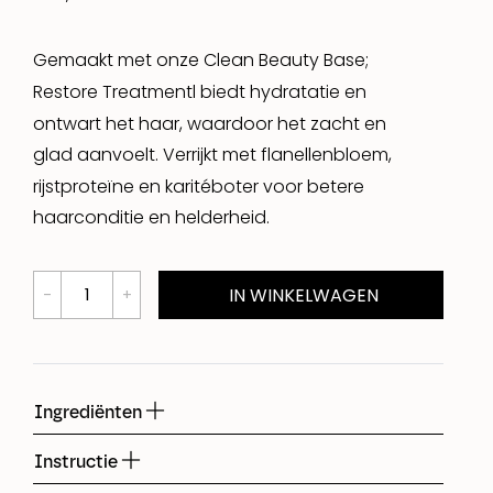
Gemaakt met onze Clean Beauty Base;
Restore Treatmentl biedt hydratatie en
ontwart het haar, waardoor het zacht en
glad aanvoelt. Verrijkt met flanellenbloem,
rijstproteïne en karitéboter voor betere
haarconditie en helderheid.
IN WINKELWAGEN
Ingrediënten
Instructie