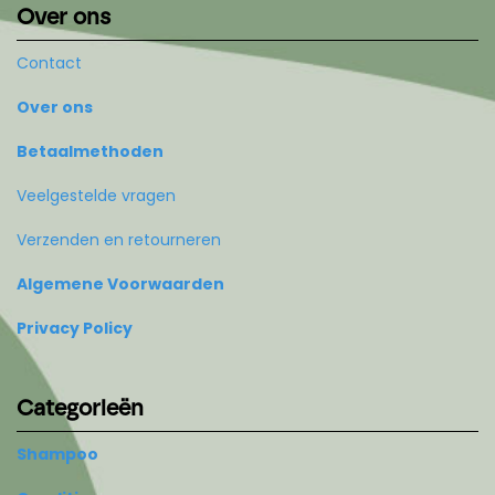
Over ons
Contact
Over ons
Betaalmethoden
Veelgestelde vragen
Verzenden en retourneren
Algemene Voorwaarden
Privacy Policy
Categorieën
Shampoo