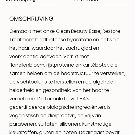
OMSCHRIJVING
Gemaakt met onze Clean Beauty Base; Restore
Treatment biedt intense hydratatie en ontwart
het haar, waardoor het zacht, glad en
veerkrachtig aanvoelt. Verrijkt met
flanellenbloem, rijstproteïne en karitéboter, die
samen helpen om de haarstructuur te versterken,
de vochtbalans te herstellen en de algehele
helderheid en gezondheid van het haar te
verbeteren. De formule bevat 84%
gecertificeerde biologische ingrediënten, is
veganistisch en dierproefvrij, en vrij van
parabenen, sulfaten, siliconen, kunstmatige
kleurstoffen, gluten en noten. Daarnaast bevat