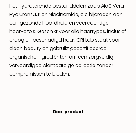
het hydraterende bestanddelen zoals Aloë Vera,
Hyaluronzuur en Niacinamide, die bijdragen aan
een gezonde hoofdhuid en veerkrachtige
haarvezels. Geschikt voor alle haartypes, inclusief
droog en beschadigd haar. ORI Lab staat voor
clean beauty en gebruikt gecertificeerde
organische ingrediënten om een zorgvuldig
vervaardigde plantaardige collectie zonder
compromissen te bieden.
Deel product