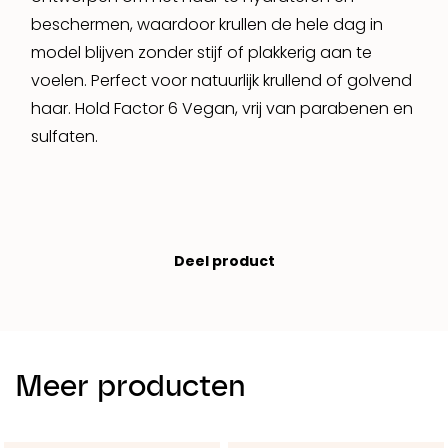
beschermen, waardoor krullen de hele dag in
model blijven zonder stijf of plakkerig aan te
voelen. Perfect voor natuurlijk krullend of golvend
haar. Hold Factor 6 Vegan, vrij van parabenen en
sulfaten.
Deel product
Meer producten