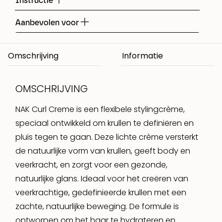
Instructie
Aanbevolen voor
Omschrijving
OMSCHRIJVING
NAK Curl Creme is een flexibele stylingcrème,
speciaal ontwikkeld om krullen te definiëren en
pluis tegen te gaan. Deze lichte crème versterkt
de natuurlijke vorm van krullen, geeft body en
veerkracht, en zorgt voor een gezonde,
natuurlijke glans. Ideaal voor het creëren van
veerkrachtige, gedefinieerde krullen met een
zachte, natuurlijke beweging. De formule is
ontworpen om het haar te hydrateren en