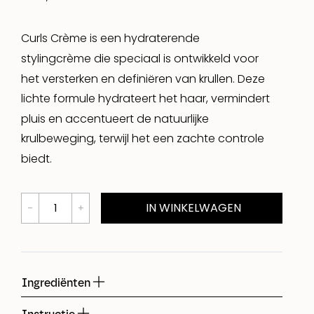
Curls Crème is een hydraterende
stylingcrème die speciaal is ontwikkeld voor
het versterken en definiëren van krullen. Deze
lichte formule hydrateert het haar, vermindert
pluis en accentueert de natuurlijke
krulbeweging, terwijl het een zachte controle
biedt.
IN WINKELWAGEN
Ingrediënten