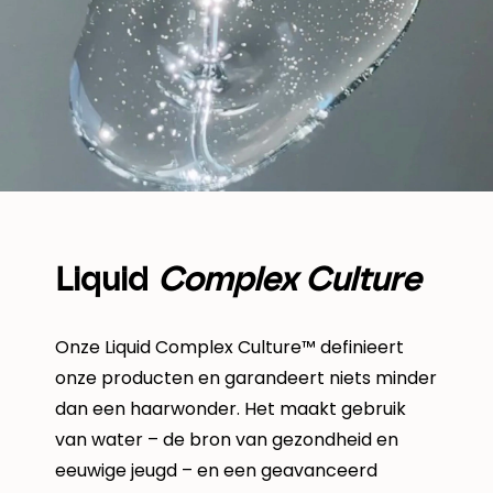
Liquid
Complex Culture
Onze Liquid Complex Culture™ definieert
onze producten en garandeert niets minder
dan een haarwonder. Het maakt gebruik
van water – de bron van gezondheid en
eeuwige jeugd – en een geavanceerd