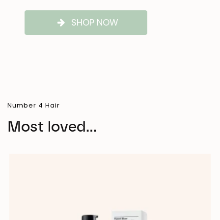
SHOP NOW
Number 4 Hair
Most loved...