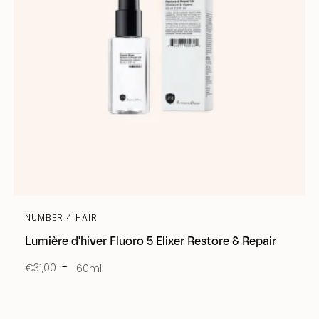
NUMBER 4 HAIR
Lumière d'hiver Fluoro 5 Elixer Restore & Repair
€31,00
60ml