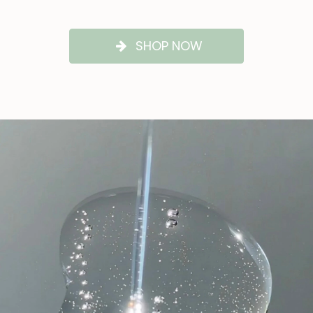
SHOP NOW