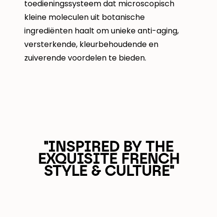
toedieningssysteem dat microscopisch
kleine moleculen uit botanische
ingrediënten haalt om unieke anti-aging,
versterkende, kleurbehoudende en
zuiverende voordelen te bieden.
"INSPIRED BY THE
EXQUISITE FRENCH
STYLE & CULTURE"