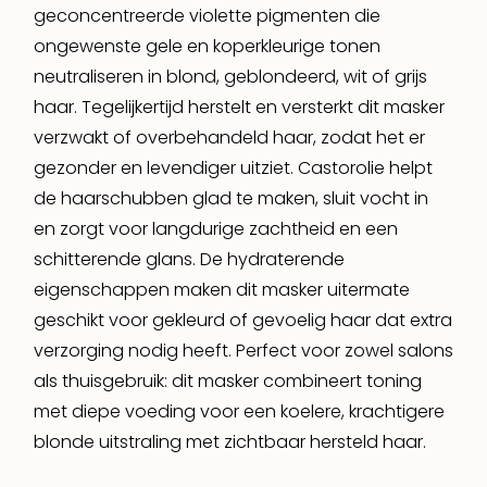
geconcentreerde violette pigmenten die
ongewenste gele en koperkleurige tonen
neutraliseren in blond, geblondeerd, wit of grijs
haar. Tegelijkertijd herstelt en versterkt dit masker
verzwakt of overbehandeld haar, zodat het er
gezonder en levendiger uitziet. Castorolie helpt
de haarschubben glad te maken, sluit vocht in
en zorgt voor langdurige zachtheid en een
schitterende glans. De hydraterende
eigenschappen maken dit masker uitermate
geschikt voor gekleurd of gevoelig haar dat extra
verzorging nodig heeft. Perfect voor zowel salons
als thuisgebruik: dit masker combineert toning
met diepe voeding voor een koelere, krachtigere
blonde uitstraling met zichtbaar hersteld haar.