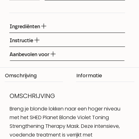
Ingrediënten
Instructie
Aanbevolen voor
Omschrijving
OMSCHRIJVING
Breng je blonde lokken naar een hoger niveau
met het SHED Planet Blonde Violet Toning
Strengthening Therapy Mask. Deze intensieve,
voedende treatment is verrijkt met