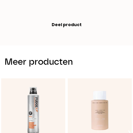
Deel product
Meer producten