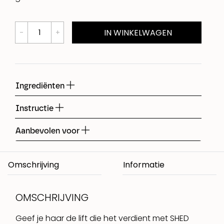
IN WINKELWAGEN
Ingrediënten
Instructie
Aanbevolen voor
Omschrijving
OMSCHRIJVING
Geef je haar de lift die het verdient met SHED