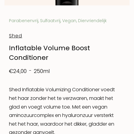
Parabenenvrij, Sulfaatvrij, Vegan, Diervriendelijk
Shed
Inflatable Volume Boost
Conditioner
250ml
€24,00
Shed Inflatable Volumizing Conditioner voedt
het haar zonder het te verzwaren, maakt het
glad en voegt volume toe. Met een vegan
aminozuurcomplex en hyaluronzuur versterkt
het het haar, waardoor het dikker, gladder en
gezonder aanvoelt.