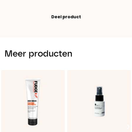
Deel product
Meer producten