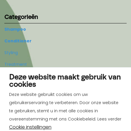
Categorieën
Shampoo
Conditioner
Styling
Treatment
Deze website maakt gebruik van
Body
cookies
Deze website gebruikt cookies om uw
Account
gebruikerservaring te verbeteren. Door onze website
Registreren
te gebruiken, stemt u in met alle cookies in
overeenstemming met ons Cookiebeleid. Lees verder
Inloggen
Cookie instellingen