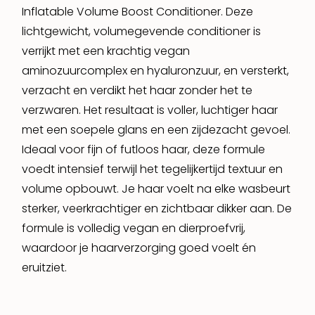
Inflatable Volume Boost Conditioner. Deze
lichtgewicht, volumegevende conditioner is
verrijkt met een krachtig vegan
aminozuurcomplex en hyaluronzuur, en versterkt,
verzacht en verdikt het haar zonder het te
verzwaren. Het resultaat is voller, luchtiger haar
met een soepele glans en een zijdezacht gevoel.
Ideaal voor fijn of futloos haar, deze formule
voedt intensief terwijl het tegelijkertijd textuur en
volume opbouwt. Je haar voelt na elke wasbeurt
sterker, veerkrachtiger en zichtbaar dikker aan. De
formule is volledig vegan en dierproefvrij,
waardoor je haarverzorging goed voelt én
eruitziet.