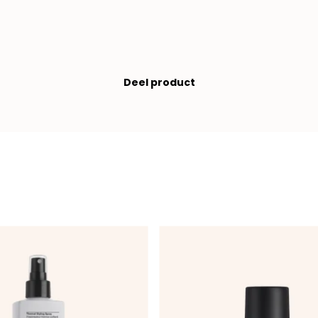
Deel product