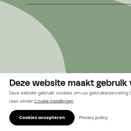
Deze website maakt gebruik 
Deze website gebruikt cookies om uw gebruikerservaring t
Lees verder
Cookie instellingen
Cookies accepteren
Privacy policy