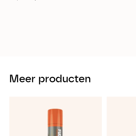
Meer producten