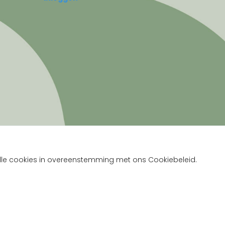
 alle cookies in overeenstemming met ons Cookiebeleid.