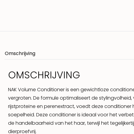
Omschrijving
OMSCHRIJVING
NAK Volume Conditioner is een gewichtloze conditioner
vergroten. De formule optimaliseert de stylingvolheid, 
rijstproteïne en perenextract, voedt deze conditioner 
soepelheid. Deze conditioner is ideaal voor het verbet
de handelbaarheid van het haar, terwijl het tegelijkert
dierproefvrij.