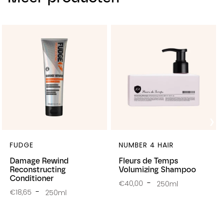
FUDGE
NUMBER 4 HAIR
Damage Rewind
Fleurs de Temps
Reconstructing
Volumizing Shampoo
Conditioner
€40,00
250ml
€18,65
250ml