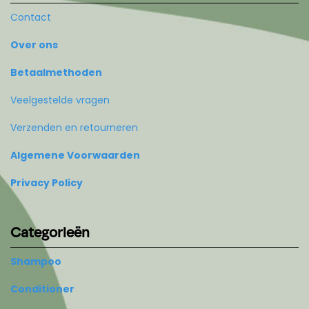
Contact
Over ons
Betaalmethoden
Veelgestelde vragen
Verzenden en retourneren
Algemene Voorwaarden
Privacy Policy
Categorieën
Shampoo
Conditioner