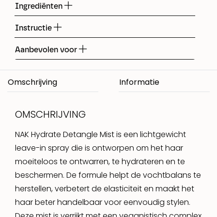
Ingrediënten
Instructie
Aanbevolen voor
Omschrijving
OMSCHRIJVING
NAK Hydrate Detangle Mist is een lichtgewicht
leave-in spray die is ontworpen om het haar
moeiteloos te ontwarren, te hydrateren en te
beschermen. De formule helpt de vochtbalans te
herstellen, verbetert de elasticiteit en maakt het
haar beter handelbaar voor eenvoudig stylen.
Deze mist is verrijkt met een veganistisch complex