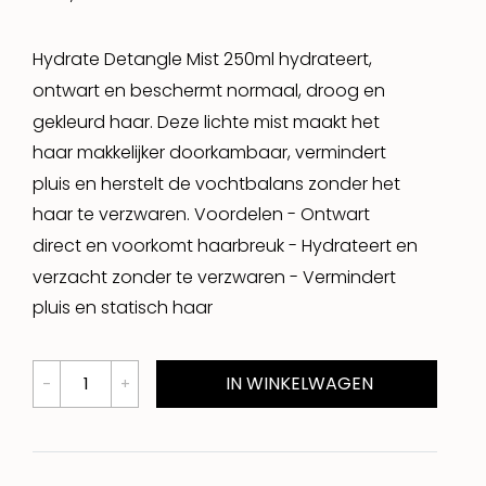
Hydrate Detangle Mist 250ml hydrateert,
ontwart en beschermt normaal, droog en
gekleurd haar. Deze lichte mist maakt het
haar makkelijker doorkambaar, vermindert
pluis en herstelt de vochtbalans zonder het
haar te verzwaren. Voordelen - Ontwart
direct en voorkomt haarbreuk - Hydrateert en
verzacht zonder te verzwaren - Vermindert
pluis en statisch haar
IN WINKELWAGEN