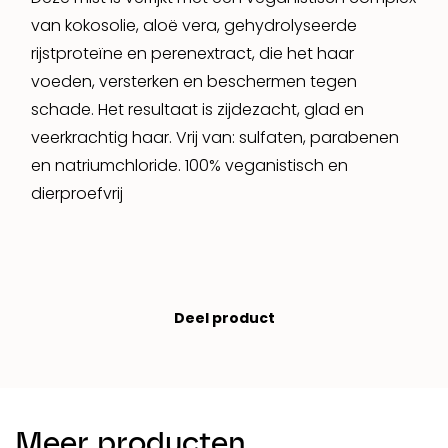
van kokosolie, aloë vera, gehydrolyseerde
rijstproteïne en perenextract, die het haar
voeden, versterken en beschermen tegen
schade. Het resultaat is zijdezacht, glad en
veerkrachtig haar. Vrij van: sulfaten, parabenen
en natriumchloride. 100% veganistisch en
dierproefvrij
Deel product
Meer producten