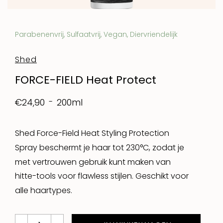
Parabenenvrij, Sulfaatvrij, Vegan, Diervriendelijk
Shed
FORCE-FIELD Heat Protect
200ml
€24,90
Shed Force-Field Heat Styling Protection
Spray beschermt je haar tot 230°C, zodat je
met vertrouwen gebruik kunt maken van
hitte-tools voor flawless stijlen. Geschikt voor
alle haartypes.