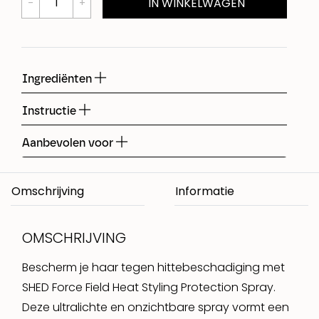
IN WINKELWAGEN
Ingrediënten
Instructie
Aanbevolen voor
Omschrijving
OMSCHRIJVING
Bescherm je haar tegen hittebeschadiging met
SHED Force Field Heat Styling Protection Spray.
Deze ultralichte en onzichtbare spray vormt een