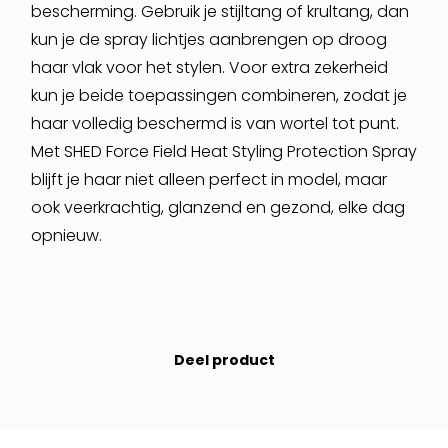
bescherming. Gebruik je stijltang of krultang, dan
kun je de spray lichtjes aanbrengen op droog
haar vlak voor het stylen. Voor extra zekerheid
kun je beide toepassingen combineren, zodat je
haar volledig beschermd is van wortel tot punt.
Met SHED Force Field Heat Styling Protection Spray
blijft je haar niet alleen perfect in model, maar
ook veerkrachtig, glanzend en gezond, elke dag
opnieuw.
Deel product