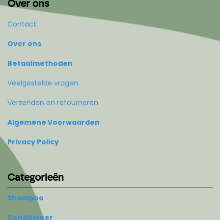
Over ons
Contact
Over ons
Betaalmethoden
Veelgestelde vragen
Verzenden en retourneren
Algemene Voorwaarden
Privacy Policy
Categorieën
Shampoo
Conditioner