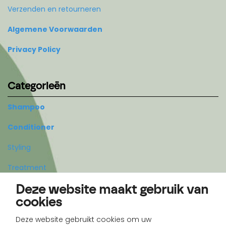
Verzenden en retourneren
Algemene Voorwaarden
Privacy Policy
Categorieën
Shampoo
Conditioner
Styling
Treatment
Deze website maakt gebruik van
Body
cookies
Deze website gebruikt cookies om uw
Account