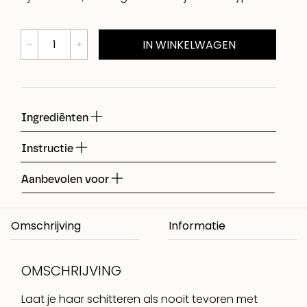
IN WINKELWAGEN
Ingrediënten
Instructie
Aanbevolen voor
Omschrijving
OMSCHRIJVING
Laat je haar schitteren als nooit tevoren met