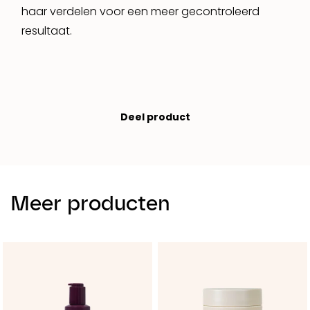
haar verdelen voor een meer gecontroleerd
resultaat.
Deel product
Meer producten