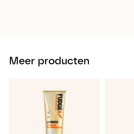
Meer producten