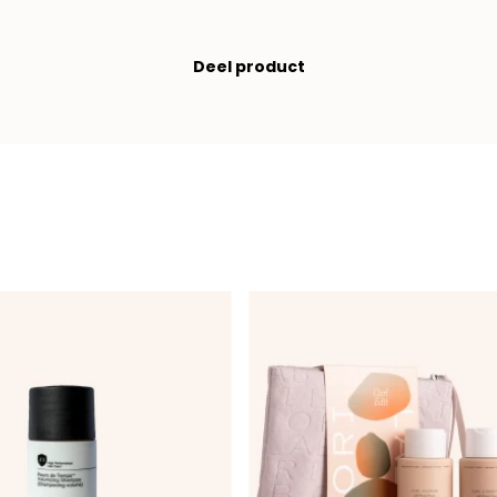
Deel product