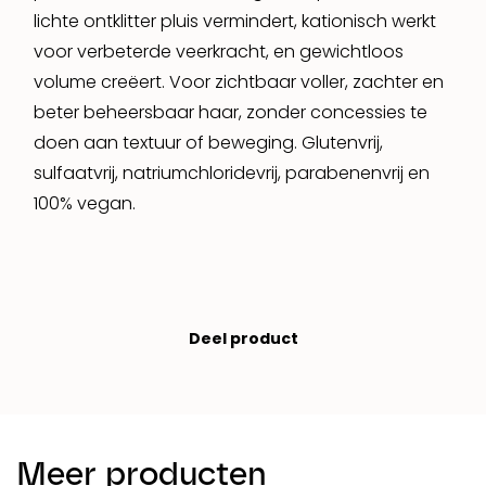
lichte ontklitter pluis vermindert, kationisch werkt
voor verbeterde veerkracht, en gewichtloos
volume creëert. Voor zichtbaar voller, zachter en
beter beheersbaar haar, zonder concessies te
doen aan textuur of beweging. Glutenvrij,
sulfaatvrij, natriumchloridevrij, parabenenvrij en
100% vegan.
Deel product
Meer producten