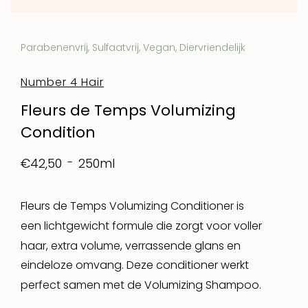
Parabenenvrij, Sulfaatvrij, Vegan, Diervriendelijk
Number 4 Hair
Fleurs de Temps Volumizing
Condition
250ml
€42,50
Fleurs de Temps Volumizing Conditioner is
een lichtgewicht formule die zorgt voor voller
haar, extra volume, verrassende glans en
eindeloze omvang. Deze conditioner werkt
perfect samen met de Volumizing Shampoo.