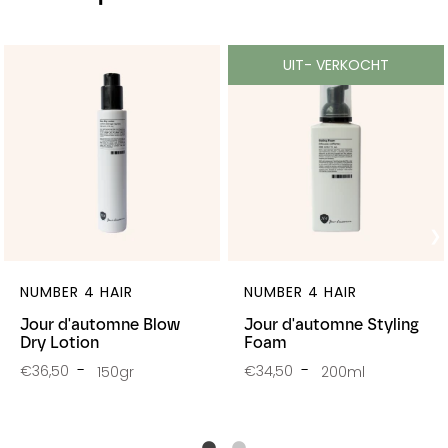
UIT- VERKOCHT
NUMBER 4 HAIR
NUMBER 4 HAIR
Jour d'automne Blow
Jour d'automne Styling
Dry Lotion
Foam
€36,50
€34,50
150gr
200ml