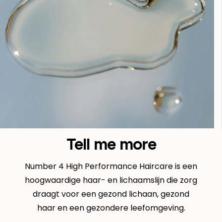
Tell me more
Number 4 High Performance Haircare is een
hoogwaardige haar- en lichaamslijn die zorg
draagt voor een gezond lichaan, gezond
haar en een gezondere leefomgeving.