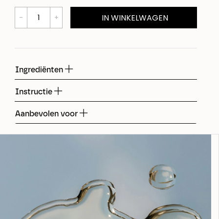
IN WINKELWAGEN
Ingrediënten
Instructie
Aanbevolen voor