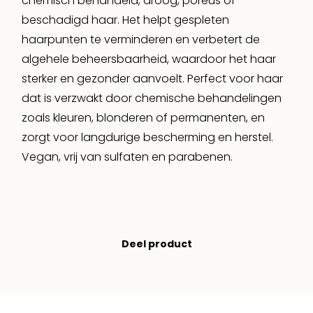
chemisch behandeld, droog, poreus of
beschadigd haar. Het helpt gespleten
haarpunten te verminderen en verbetert de
algehele beheersbaarheid, waardoor het haar
sterker en gezonder aanvoelt. Perfect voor haar
dat is verzwakt door chemische behandelingen
zoals kleuren, blonderen of permanenten, en
zorgt voor langdurige bescherming en herstel.
Vegan, vrij van sulfaten en parabenen.
Deel product