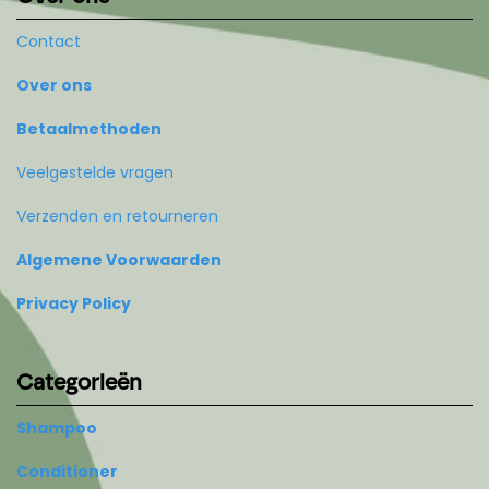
Contact
Over ons
Betaalmethoden
Veelgestelde vragen
Verzenden en retourneren
Algemene Voorwaarden
Privacy Policy
Categorieën
Shampoo
Conditioner