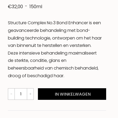
150ml
€32,00
Structure Complex No.3 Bond Enhancer is een
geavanceerde behandeling met bond-
building technologie, ontworpen om het haar
van binnenuit te herstellen en versterken.
Deze intensieve behandeling maximaliseert
de sterkte, conditie, glans en
beheersbaarheid van chemisch behandeld,
droog of beschadigd haar.
IN WINKELWAGEN