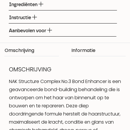
Ingrediënten
Instructie
Aanbevolen voor
Omschrijving
OMSCHRIJVING
NAK Structure Complex No.3 Bond Enhancer is een
geavanceerde bond-building behandeling die is
ontworpen om het haar van binnenuit op te
bouwen en te repareren. Deze diep
doordringende formule herstelt de haarstructuur,
maximaliseert de kracht, conditie en glans van