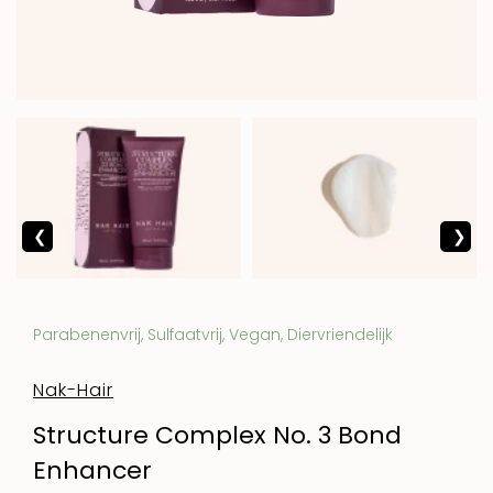
Parabenenvrij, Sulfaatvrij, Vegan, Diervriendelijk
Nak-Hair
Structure Complex No. 3 Bond
Enhancer