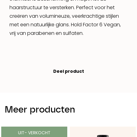
haarstructuur te versterken. Perfect voor het
creëren van volumineuze, veerkrachtige stijlen
met een natuurlijke glans. Hold Factor 6 Vegan,
vrij van parabenen en sulfaten.
Deel product
Meer producten
UIT- VERKOCHT