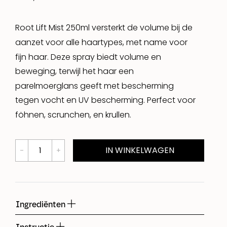
Root Lift Mist 250ml versterkt de volume bij de
aanzet voor alle haartypes, met name voor
fijn haar. Deze spray biedt volume en
beweging, terwijl het haar een
parelmoerglans geeft met bescherming
tegen vocht en UV bescherming. Perfect voor
föhnen, scrunchen, en krullen.
IN WINKELWAGEN
Ingrediënten