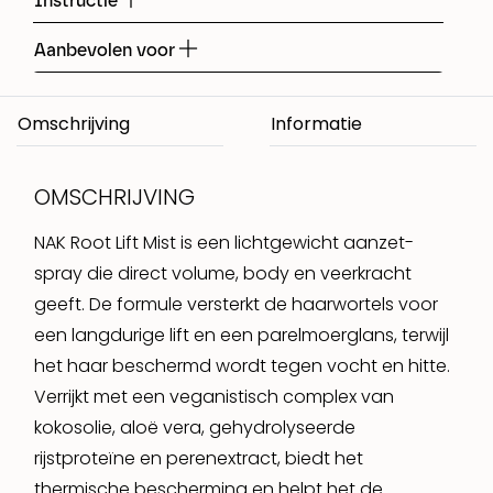
Instructie
Aanbevolen voor
Omschrijving
OMSCHRIJVING
NAK Root Lift Mist is een lichtgewicht aanzet-
spray die direct volume, body en veerkracht
geeft. De formule versterkt de haarwortels voor
een langdurige lift en een parelmoerglans, terwijl
het haar beschermd wordt tegen vocht en hitte.
Verrijkt met een veganistisch complex van
kokosolie, aloë vera, gehydrolyseerde
rijstproteïne en perenextract, biedt het
thermische bescherming en helpt het de