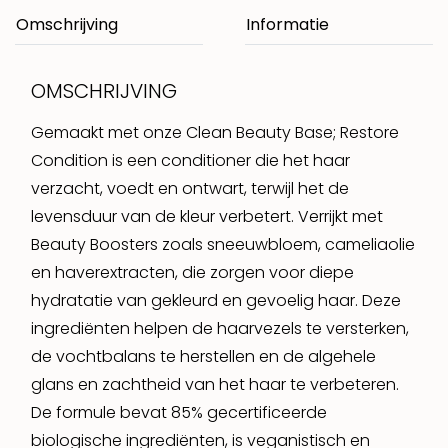
Omschrijving
OMSCHRIJVING
Gemaakt met onze Clean Beauty Base; Restore
Condition is een conditioner die het haar
verzacht, voedt en ontwart, terwijl het de
levensduur van de kleur verbetert. Verrijkt met
Beauty Boosters zoals sneeuwbloem, cameliaolie
en haverextracten, die zorgen voor diepe
hydratatie van gekleurd en gevoelig haar. Deze
ingrediënten helpen de haarvezels te versterken,
de vochtbalans te herstellen en de algehele
glans en zachtheid van het haar te verbeteren.
De formule bevat 85% gecertificeerde
biologische ingrediënten, is veganistisch en