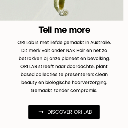
Tell me more
ORI Lab is met liefde gemaakt in Australië.
Dit merk valt onder NAK Hair en net zo
betrokken bij onze planeet en bevolking.
ORI LAB streeft naar doordachte, plant
based collecties te presenteren: clean
beauty en biologische haarverzorging.
Gemaakt zonder compromis.
DISCOVER ORI LAB