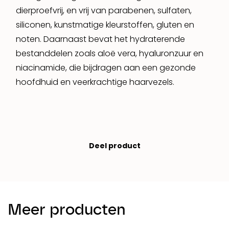
dierproefvrij, en vrij van parabenen, sulfaten,
siliconen, kunstmatige kleurstoffen, gluten en
noten. Daarnaast bevat het hydraterende
bestanddelen zoals aloë vera, hyaluronzuur en
niacinamide, die bijdragen aan een gezonde
hoofdhuid en veerkrachtige haarvezels.
Deel product
Meer producten