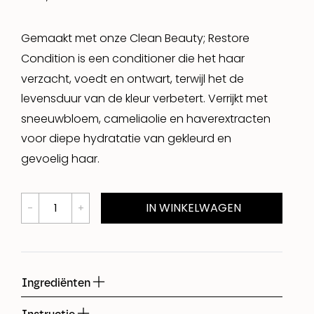
Gemaakt met onze Clean Beauty; Restore
Condition is een conditioner die het haar
verzacht, voedt en ontwart, terwijl het de
levensduur van de kleur verbetert. Verrijkt met
sneeuwbloem, cameliaolie en haverextracten
voor diepe hydratatie van gekleurd en
gevoelig haar.
IN WINKELWAGEN
Ingrediënten