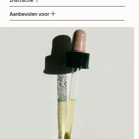
Instructie
Aanbevolen voor