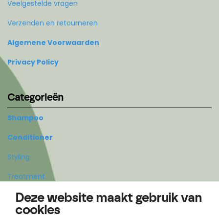
Veelgestelde vragen
Verzenden en retourneren
Algemene Voorwaarden
Privacy Policy
Categorieën
Shampoo
Conditioner
Styling
Treatment
Deze website maakt gebruik van
Body
cookies