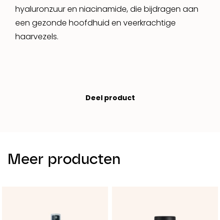
hyaluronzuur en niacinamide, die bijdragen aan
een gezonde hoofdhuid en veerkrachtige
haarvezels.
Deel product
Meer producten