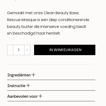
Gemaakt met onze Clean Beauty Base;
Rescue Masque is een diep conditionerende
beauty butter die intensieve voeding biedt
en beschadigd haar herstelt.
IN WINKELWAGEN
Ingrediënten
Instructie
Aanbevolen voor