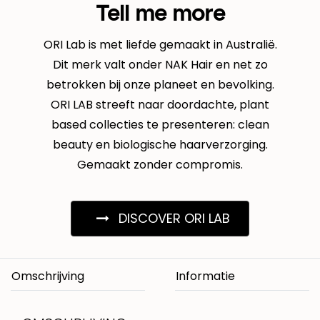
Tell me more
ORI Lab is met liefde gemaakt in Australië.
Dit merk valt onder NAK Hair en net zo
betrokken bij onze planeet en bevolking.
ORI LAB streeft naar doordachte, plant
based collecties te presenteren: clean
beauty en biologische haarverzorging.
Gemaakt zonder compromis.
DISCOVER ORI LAB
Omschrijving