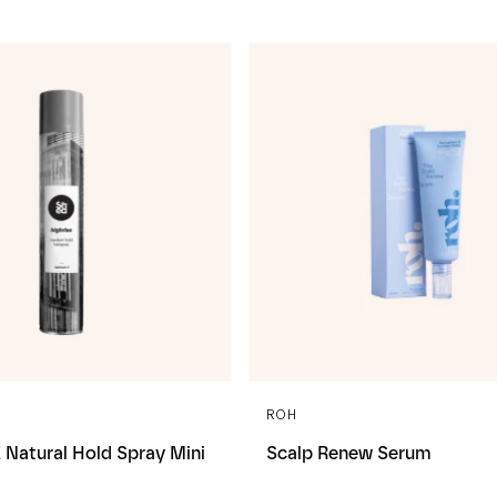
ROH
Natural Hold Spray Mini
Scalp Renew Serum