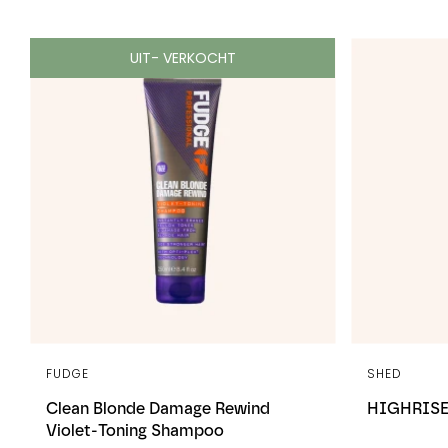
UIT- VERKOCHT
FUDGE
SHED
Clean Blonde Damage Rewind
HIGHRISE 
Violet-Toning Shampoo