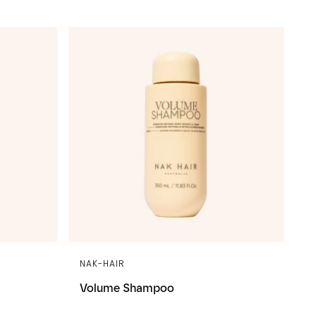
NAK-HAIR
Volume Shampoo