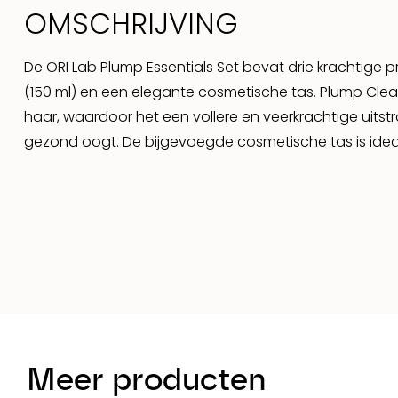
OMSCHRIJVING
De ORI Lab Plump Essentials Set bevat drie krachtige
(150 ml) en een elegante cosmetische tas. Plump Clea
haar, waardoor het een vollere en veerkrachtige uitstr
gezond oogt. De bijgevoegde cosmetische tas is ideaa
Meer producten