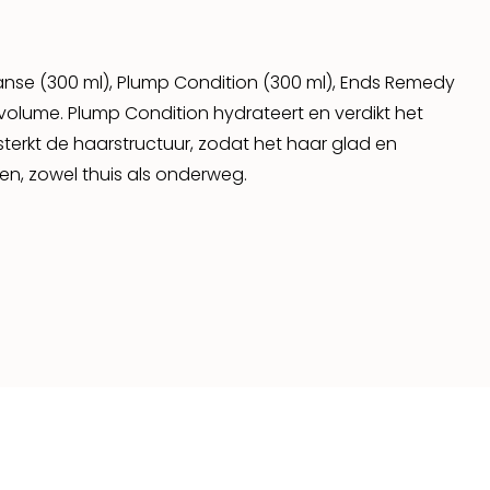
anse (300 ml), Plump Condition (300 ml), Ends Remedy
volume. Plump Condition hydrateert en verdikt het
sterkt de haarstructuur, zodat het haar glad en
en, zowel thuis als onderweg.