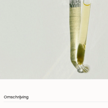
Omschrijving