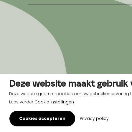
Deze website maakt gebruik 
Deze website gebruikt cookies om uw gebruikerservaring t
Lees verder
Cookie instellingen
Cookies accepteren
Privacy policy