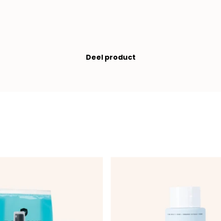
Deel product