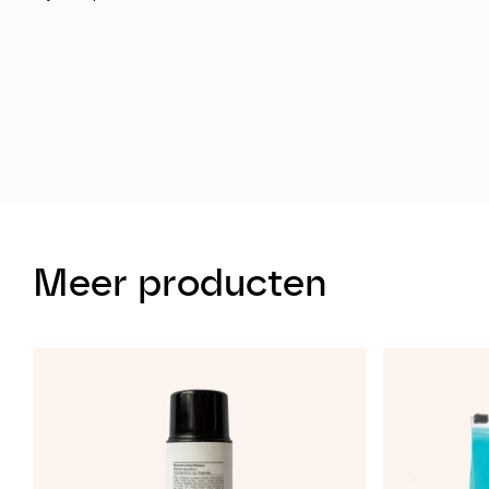
Meer producten