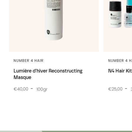
NUMBER 4 HAIR
NUMBER 4 H
Lumière d'hiver Reconstructing
N4 Hair Kit
Masque
€40,00
€25,00
100gr