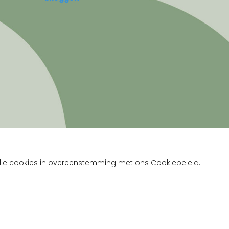
 alle cookies in overeenstemming met ons Cookiebeleid.