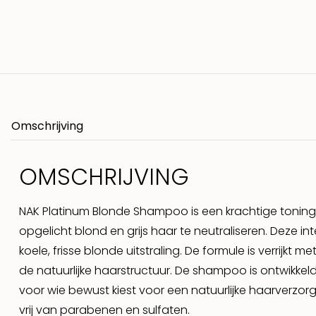
Omschrijving
OMSCHRIJVING
NAK Platinum Blonde Shampoo is een krachtige toning 
opgelicht blond en grijs haar te neutraliseren. Deze 
koele, frisse blonde uitstraling. De formule is verrijkt
de natuurlijke haarstructuur. De shampoo is ontwikkeld
voor wie bewust kiest voor een natuurlijke haarverzor
vrij van parabenen en sulfaten.