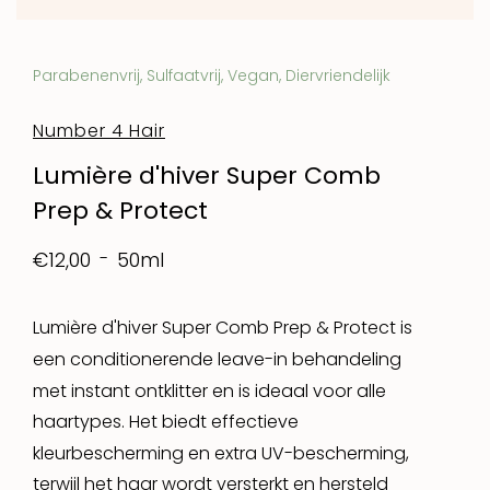
Parabenenvrij, Sulfaatvrij, Vegan, Diervriendelijk
Number 4 Hair
Lumière d'hiver Super Comb
Prep & Protect
50ml
€12,00
Lumière d'hiver Super Comb Prep & Protect is
een conditionerende leave-in behandeling
met instant ontklitter en is ideaal voor alle
haartypes. Het biedt effectieve
kleurbescherming en extra UV-bescherming,
terwijl het haar wordt versterkt en hersteld