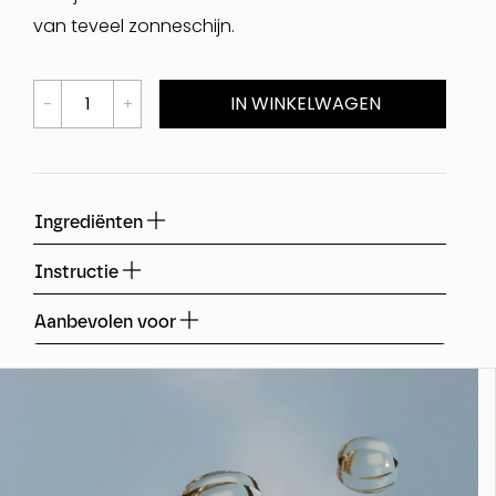
van teveel zonneschijn.
IN WINKELWAGEN
Ingrediënten
Instructie
Aanbevolen voor