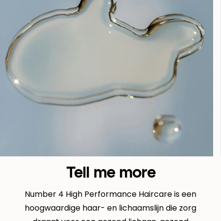
Tell me more
Number 4 High Performance Haircare is een
hoogwaardige haar- en lichaamslijn die zorg