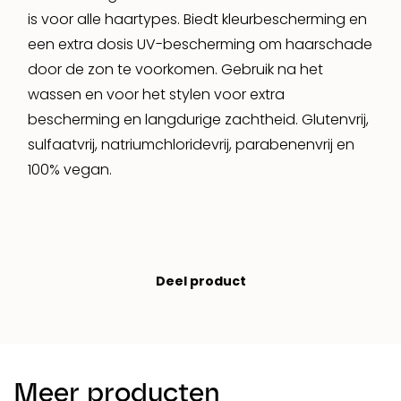
is voor alle haartypes. Biedt kleurbescherming en
een extra dosis UV-bescherming om haarschade
door de zon te voorkomen. Gebruik na het
wassen en voor het stylen voor extra
bescherming en langdurige zachtheid. Glutenvrij,
sulfaatvrij, natriumchloridevrij, parabenenvrij en
100% vegan.
Deel product
Meer producten