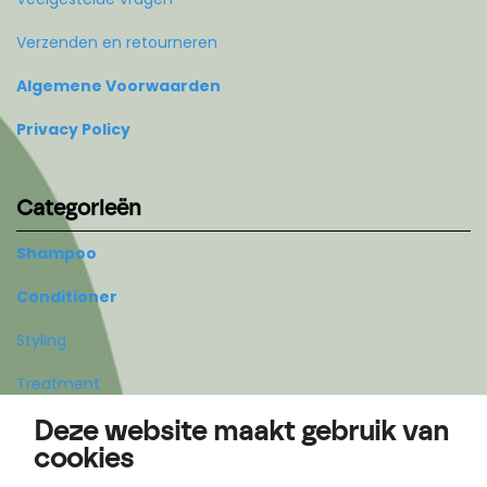
Verzenden en retourneren
Algemene Voorwaarden
Privacy Policy
Categorieën
Shampoo
Conditioner
Styling
Treatment
Deze website maakt gebruik van
Body
cookies