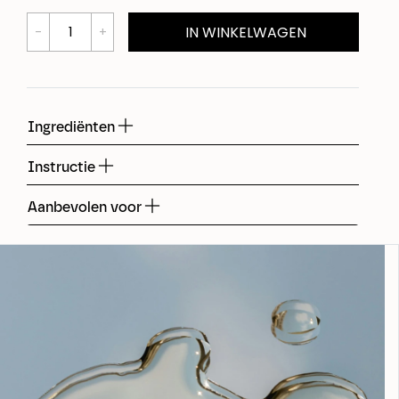
IN WINKELWAGEN
Ingrediënten
Instructie
Aanbevolen voor