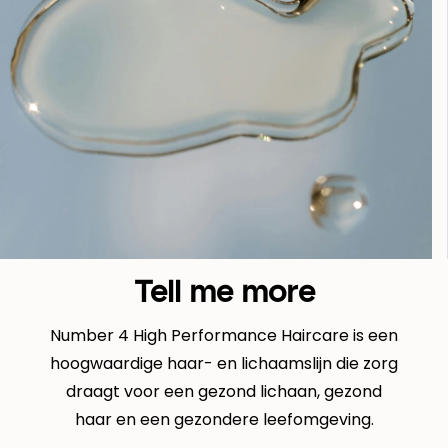
Tell me more
Number 4 High Performance Haircare is een
hoogwaardige haar- en lichaamslijn die zorg
draagt voor een gezond lichaan, gezond
haar en een gezondere leefomgeving.