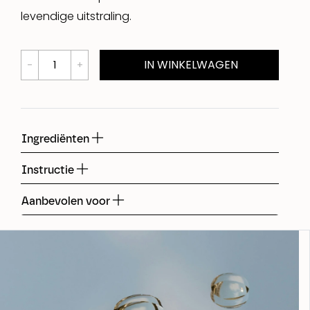
levendige uitstraling.
IN WINKELWAGEN
Ingrediënten
Instructie
Aanbevolen voor