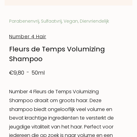
Parabenenvrij, Sulfaatvrij, Vegan, Diervriendelijk
Number 4 Hair
Fleurs de Temps Volumizing
Shampoo
50ml
€9,80
Number 4 Fleurs de Temps Volumizing
Shampoo draait om groots haar. Deze
shampoo biedt ongelooflijk veel volume en
bevat krachtige ingrediënten te versterkt de
jeugdige vitaliteit van het haar. Perfect voor
iedereen die op zoek is naar volume en een