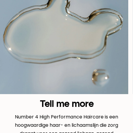
Tell me more
Number 4 High Performance Haircare is een
hoogwaardige haar- en lichaamslijn die zorg