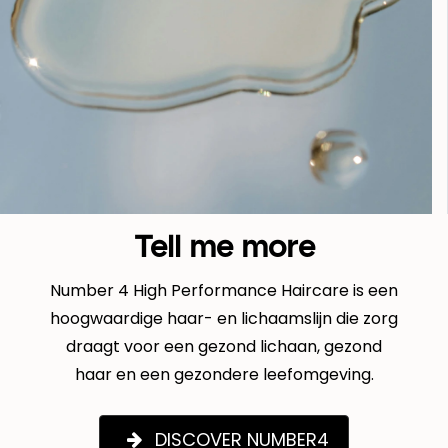
Tell me more
Number 4 High Performance Haircare is een
hoogwaardige haar- en lichaamslijn die zorg
draagt voor een gezond lichaan, gezond
haar en een gezondere leefomgeving.
DISCOVER NUMBER4