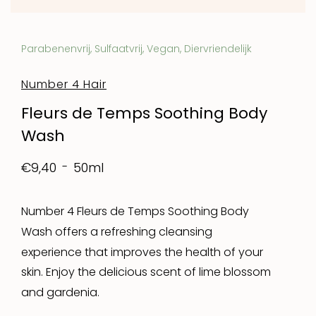
Parabenenvrij, Sulfaatvrij, Vegan, Diervriendelijk
Number 4 Hair
Fleurs de Temps Soothing Body
Wash
50ml
€9,40
Number 4 Fleurs de Temps Soothing Body
Wash offers a refreshing cleansing
experience that improves the health of your
skin. Enjoy the delicious scent of lime blossom
and gardenia.