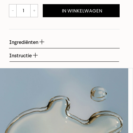
IN WINKELWAGEN
Ingrediënten
Instructie