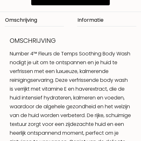
Omschrijving
OMSCHRIJVING
Number 4™ Fleurs de Temps Soothing Body Wash
nodigt je uit om te ontspannen en je huid te
verfrissen met een luxueuze, kalmerende
reinigingservaring. Deze verfrissende body wash
is verrijkt met vitamine E en haverextract, die de
huid intensief hydrateren, kalmeren en voeden,
waardoor de algehele gezondheid en het welzijn
van de huid worden verbeterd. De rijke, schuimige
textuur zorgt voor een zijdezachte huid en een
heerlijk ontspannend moment, perfect om je