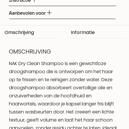
Instructie
Aanbevolen voor
Omschrijving
OMSCHRIJVING
NAK Dry Clean Shampoo is een gewichtloze
droogshampoo die is ontworpen om het haar
op te frissen en te reinigen zonder water. Deze
droogshampoo absorbeert overtollige olie en
onzuiverheden van de hoofdhuid en
haarwortels, waardoor je kapsel langer fris blijft
tussen wasbeurten door. Het creëert een lichte
textuur, geeft volume en laat het haar schoon
aanvoelen, zonder residu achter te laten. Ideaal