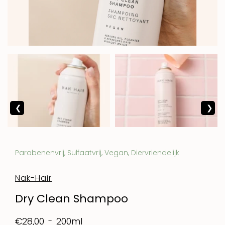
Parabenenvrij, Sulfaatvrij, Vegan, Diervriendelijk
Nak-Hair
Dry Clean Shampoo
200ml
€28,00