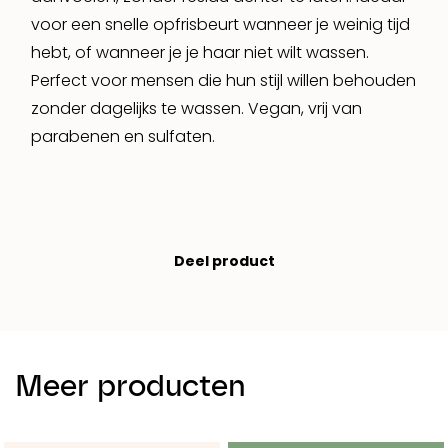
voor een snelle opfrisbeurt wanneer je weinig tijd
hebt, of wanneer je je haar niet wilt wassen.
Perfect voor mensen die hun stijl willen behouden
zonder dagelijks te wassen. Vegan, vrij van
parabenen en sulfaten.
Deel product
Meer producten