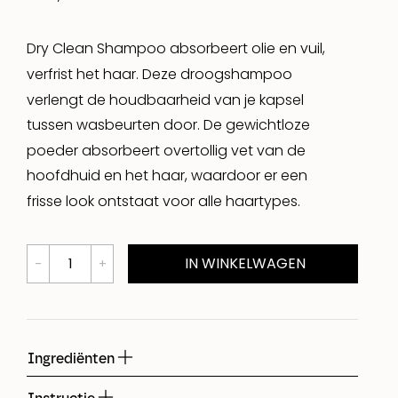
Dry Clean Shampoo absorbeert olie en vuil,
verfrist het haar. Deze droogshampoo
verlengt de houdbaarheid van je kapsel
tussen wasbeurten door. De gewichtloze
poeder absorbeert overtollig vet van de
hoofdhuid en het haar, waardoor er een
frisse look ontstaat voor alle haartypes.
IN WINKELWAGEN
Ingrediënten